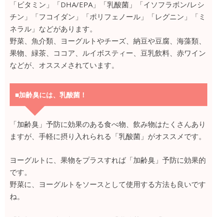
「ビタミン」「DHA/EPA」「乳酸菌」「イソフラボン/レシ
チン」「フコイダン」「ポリフェノール」「レグニン」「ミ
ネラル」などがあります。
野菜、魚介類、ヨーグルトやチーズ、納豆や豆腐、海藻類、
果物、緑茶、ココア、ルイボスティー、豆乳飲料、赤ワイン
などが、オススメされています。
■加齢臭には、乳酸菌！
「加齢臭」予防に効果のある食べ物、飲み物はたくさんあり
ますが、手軽に摂り入れられる「乳酸菌」がオススメです。
ヨーグルトに、果物をプラスすれば「加齢臭」予防に効果的
です。
野菜に、ヨーグルトをソースとして使用する方法も良いです
ね。