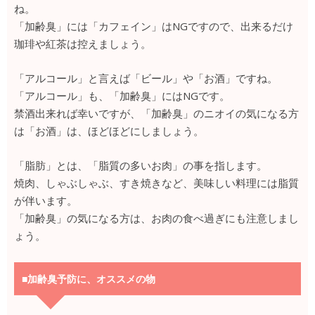
ね。
「加齢臭」には「カフェイン」はNGですので、出来るだけ
珈琲や紅茶は控えましょう。
「アルコール」と言えば「ビール」や「お酒」ですね。
「アルコール」も、「加齢臭」にはNGです。
禁酒出来れば幸いですが、「加齢臭」のニオイの気になる方
は「お酒」は、ほどほどにしましょう。
「脂肪」とは、「脂質の多いお肉」の事を指します。
焼肉、しゃぶしゃぶ、すき焼きなど、美味しい料理には脂質
が伴います。
「加齢臭」の気になる方は、お肉の食べ過ぎにも注意しまし
ょう。
■加齢臭予防に、オススメの物