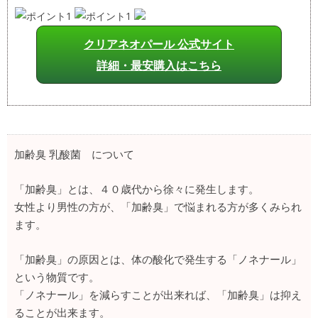
クリアネオパール 公式サイト
詳細・最安購入はこちら
加齢臭 乳酸菌 について
「加齢臭」とは、４０歳代から徐々に発生します。
女性より男性の方が、「加齢臭」で悩まれる方が多くみられ
ます。
「加齢臭」の原因とは、体の酸化で発生する「ノネナール」
という物質です。
「ノネナール」を減らすことが出来れば、「加齢臭」は抑え
ることが出来ます。