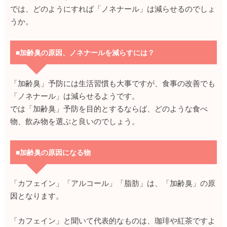
では、どのようにすれば「ノネナール」は減らせるのでしょ
うか。
■加齢臭の原因、ノネナールを減らすには？
「加齢臭」予防には生活習慣も大事ですが、食事の改善でも
「ノネナール」は減らせるようです。
では「加齢臭」予防を目的とするならば、どのような食べ
物、飲み物を選ぶと良いのでしょう。
■加齢臭の原因になる物
「カフェイン」「アルコール」「脂肪」は、「加齢臭」の原
因となります。
「カフェイン」と聞いて代表的なものは、珈琲や紅茶ですよ