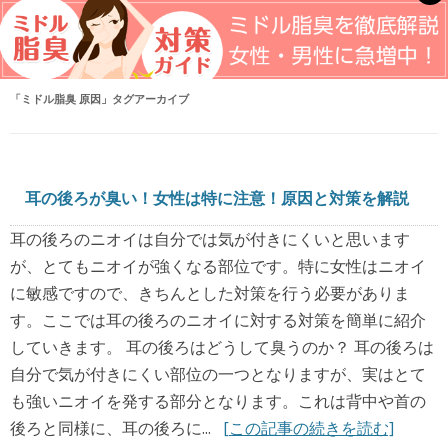
「
ミドル脂臭 原因
」タグアーカイブ
耳の後ろが臭い！女性は特に注意！原因と対策を解説
耳の後ろのニオイは自分では気が付きにくいと思います
が、とてもニオイが強くなる部位です。特に女性はニオイ
に敏感ですので、きちんとした対策を行う必要がありま
す。ここでは耳の後ろのニオイに対する対策を簡単に紹介
していきます。 耳の後ろはどうして臭うのか？ 耳の後ろは
自分で気が付きにくい部位の一つとなりますが、実はとて
も強いニオイを発する部分となります。これは背中や首の
後ろと同様に、耳の後ろに...
[この記事の続きを読む]