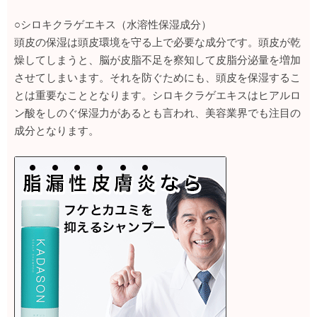
○シロキクラゲエキス（水溶性保湿成分）
頭皮の保湿は頭皮環境を守る上で必要な成分です。頭皮が乾
燥してしまうと、脳が皮脂不足を察知して皮脂分泌量を増加
させてしまいます。それを防ぐためにも、頭皮を保湿するこ
とは重要なこととなります。シロキクラゲエキスはヒアルロ
ン酸をしのぐ保湿力があるとも言われ、美容業界でも注目の
成分となります。