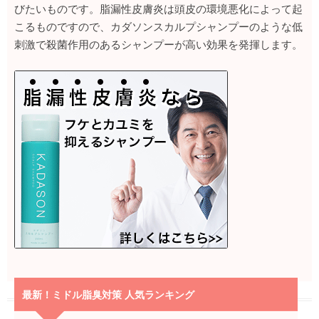
びたいものです。脂漏性皮膚炎は頭皮の環境悪化によって起
こるものですので、カダソンスカルプシャンプーのような低
刺激で殺菌作用のあるシャンプーが高い効果を発揮します。
最新！ミドル脂臭対策 人気ランキング