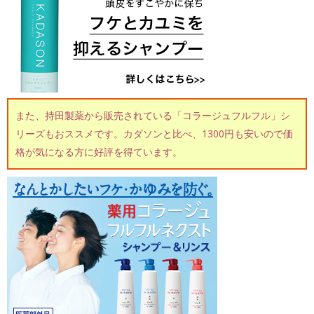
また、持田製薬から販売されている「コラージュフルフル」シ
リーズもおススメです。カダソンと比べ、1300円も安いので価
格が気になる方に好評を得ています。