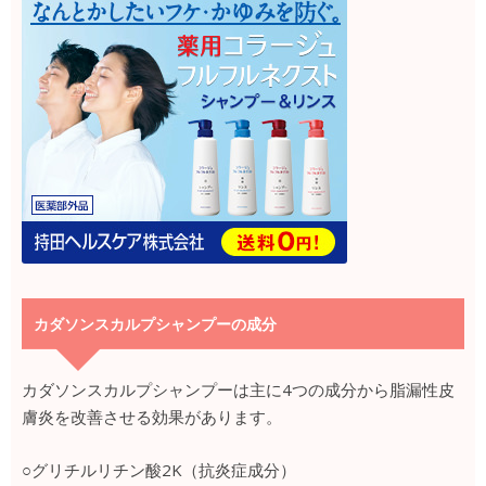
カダソンスカルプシャンプーの成分
カダソンスカルプシャンプーは主に4つの成分から脂漏性皮
膚炎を改善させる効果があります。
○グリチルリチン酸2K（抗炎症成分）