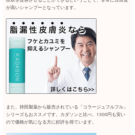
が高いシャンプーとなっています。
また、持田製薬から販売されている「コラージュフルフル」
シリーズもおススメです。カダソンと比べ、1300円も安い
ので価格が気になる方に好評を得ています。