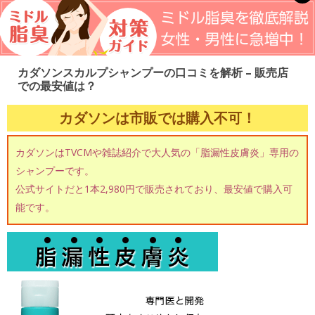
カダソンスカルプシャンプーの口コミを解析 – 販売店
での最安値は？
カダソンは市販では購入不可！
カダソンはTVCMや雑誌紹介で大人気の「脂漏性皮膚炎」専用の
シャンプーです。
公式サイトだと1本2,980円で販売されており、最安値で購入可
能です。