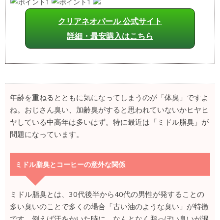
クリアネオパール 公式サイト
詳細・最安購入はこちら
年齢を重ねるとともに気になってしまうのが「体臭」ですよ
ね。おじさん臭い、加齢臭がすると思われていないかヒヤヒ
ヤしている中高年は多いはず。特に最近は「ミドル脂臭」が
問題になっています。
ミドル脂臭とコーヒーの意外な関係
ミドル脂臭とは、30代後半から40代の男性が発することの
多い臭いのことで多くの場合「古い油のような臭い」が特徴
です。例えば汗をかいた時に、なんとなく脂っぽい臭いが混