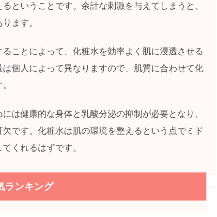
えるということです。余計な刺激を与えてしまうと、
あります。
することによって、化粧水を効率よく肌に浸透させる
量は個人によって異なりますので、肌質に合わせて化
す。
めには健康的な身体と乳酸分泌の抑制が必要となり、
可欠です。化粧水は肌の環境を整えるという点でミド
してくれるはずです。
気ランキング