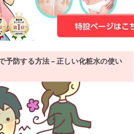
で予防する方法 – 正しい化粧水の使い