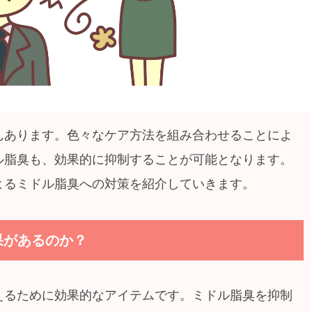
んあります。色々なケア方法を組み合わせることによ
ル脂臭も、効果的に抑制することが可能となります。
よるミドル脂臭への対策を紹介していきます。
果があるのか？
えるために効果的なアイテムです。ミドル脂臭を抑制