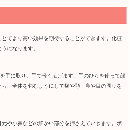
ことでより高い効果を期待することができます。化粧
ようになります。
水を手に取り、手で軽く広げます。手のひらを使って顔
たら、全体を包むようにして額や顎、鼻や目の周りを
目元や小鼻などの細かい部分を押さえていきます。ポ