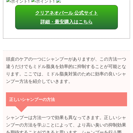
クリアネオパール 公式サイト
詳細・最安購入はこちら
頭皮のケアの一つにシャンプーがありますが、この方法一つ
違うだけでもミドル脂臭を効率的に抑制することが可能とな
ります。ここでは、ミドル脂臭対策のために効率の良いシャ
ンプー方法を紹介していきます。
正しいシャンプーの方法
シャンプーは方法一つで効果も異なってきます。正しいシャ
ンプーの方法を学ぶことによって、より高い臭いの抑制効果
を期待することができると思います。シャンプーを行う際