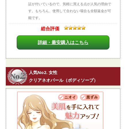
証が付いているので、気軽に買える点が人気の理由で
す。もちろん、使用して合わない場合も全額返金が可
能です。
総合評価
詳細・最安購入はこちら
人気No2. 女性
クリアネオパール（ボディソープ）