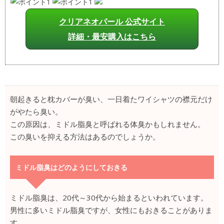
クリアネオパール 公式サイト
詳細・最安購入はこちら
朝起きると枕カバーが臭い、一日着たワイシャツの襟元だけ
がやたら臭い。
この原因は、ミドル脂臭と呼ばれる体臭かもしれません。
この臭いを抑える方法はあるのでしょうか。
ミドル脂臭はどのようにしておきる
ミドル脂臭は、20代～30代から始まるといわれています。
男性に多いミドル脂臭ですが、女性にもおきることがありま
す。