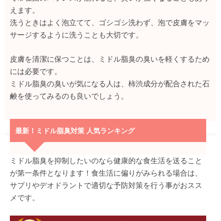
えます。
洗うときはよく泡立てて、ゴシゴシ洗わず、泡で皮膚をマッ
サージするように洗うことも大切です。
皮膚を清潔に保つことは、ミドル脂臭の臭いを軽くするため
には必要です。
ミドル脂臭の臭いが気になる人は、柿渋成分が配合された石
鹸を使ってみるのも良いでしょう。
最新！ミドル脂臭対策 人気ランキング
ミドル脂臭を抑制したいのなら健康的な食生活を送ること
が第一条件となります！食生活に偏りがみられる場合は、
サプリやデオドラントで適切な予防対策を行う事がおスス
メです。